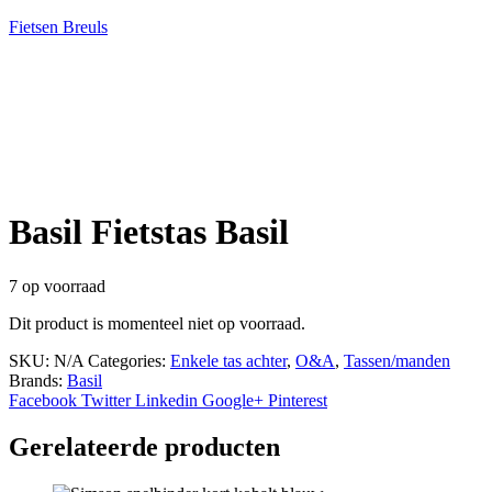
Fietsen Breuls
Basil Fietstas Basil
7 op voorraad
Dit product is momenteel niet op voorraad.
SKU:
N/A
Categories:
Enkele tas achter
,
O&A
,
Tassen/manden
Brands:
Basil
Facebook
Twitter
Linkedin
Google+
Pinterest
Gerelateerde producten