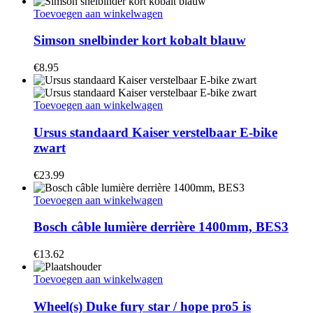
Toevoegen aan winkelwagen
Simson snelbinder kort kobalt blauw
€
8.95
Toevoegen aan winkelwagen
Ursus standaard Kaiser verstelbaar E-bike
zwart
€
23.99
Toevoegen aan winkelwagen
Bosch câble lumière derrière 1400mm, BES3
€
13.62
Toevoegen aan winkelwagen
Wheel(s) Duke fury star / hope pro5 is