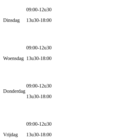
09:00-12u30
Dinsdag
13u30-18:00
09:00-12u30
Woensdag
13u30-18:00
09:00-12u30
Donderdag
13u30-18:00
09:00-12u30
Vrijdag
13u30-18:00