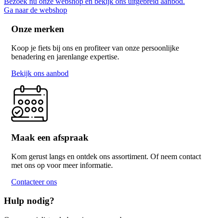
Bezoek nu onze webshop en bekijk ons uitgebreid aanbod.
Ga naar de webshop
Onze merken
Koop je fiets bij ons en profiteer van onze persoonlijke
benadering en jarenlange expertise.
Bekijk ons aanbod
Maak een afspraak
Kom gerust langs en ontdek ons assortiment. Of neem contact
met ons op voor meer informatie.
Contacteer ons
Hulp nodig?