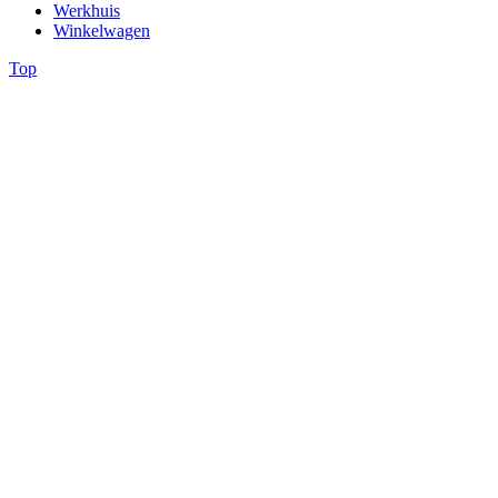
Werkhuis
Winkelwagen
Top