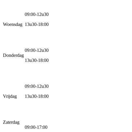
09:00-12u30
Woensdag
13u30-18:00
09:00-12u30
Donderdag
13u30-18:00
09:00-12u30
Vrijdag
13u30-18:00
Zaterdag
09:00-17:00