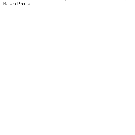
Fietsen Breuls.