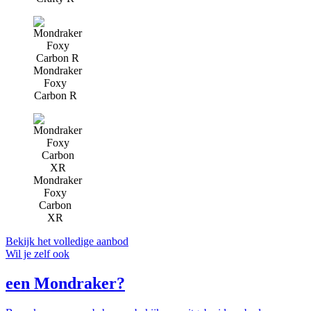
Mondraker
Foxy
Carbon R
Mondraker
Foxy
Carbon
XR
Bekijk het volledige aanbod
Wil je zelf ook
een Mondraker?