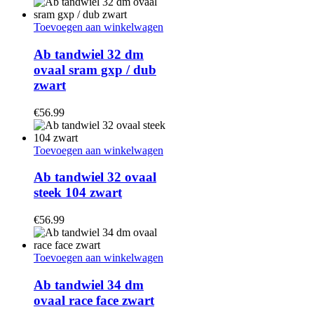
Toevoegen aan winkelwagen
Ab tandwiel 32 dm
ovaal sram gxp / dub
zwart
€
56.99
Toevoegen aan winkelwagen
Ab tandwiel 32 ovaal
steek 104 zwart
€
56.99
Toevoegen aan winkelwagen
Ab tandwiel 34 dm
ovaal race face zwart