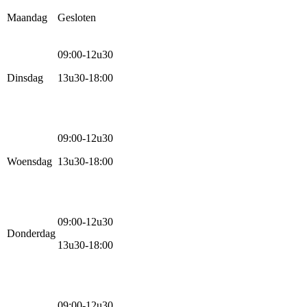
Maandag
Gesloten
09:00-12u30
Dinsdag
13u30-18:00
09:00-12u30
Woensdag
13u30-18:00
09:00-12u30
Donderdag
13u30-18:00
09:00-12u30