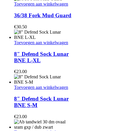
Toevoegen aan winkelwagen
36/38 Fork Mud Guard
€
30.50
Toevoegen aan winkelwagen
8″ Defend Sock Lunar
BNE L-XL
€
23.00
Toevoegen aan winkelwagen
8″ Defend Sock Lunar
BNE S-M
€
23.00