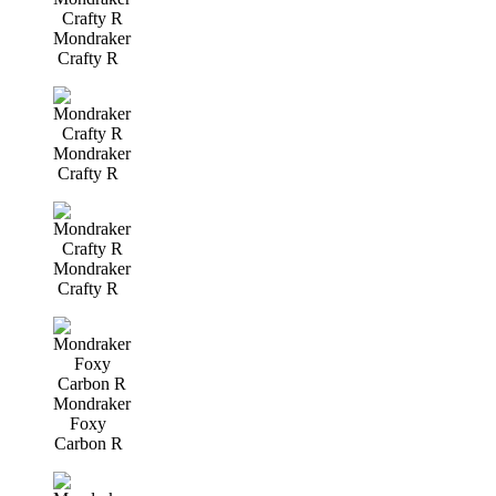
Mondraker
Crafty R
Mondraker
Crafty R
Mondraker
Crafty R
Mondraker
Foxy
Carbon R