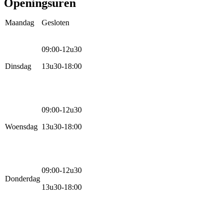
Openingsuren
Maandag
Gesloten
09:00-12u30
Dinsdag
13u30-18:00
09:00-12u30
Woensdag
13u30-18:00
09:00-12u30
Donderdag
13u30-18:00