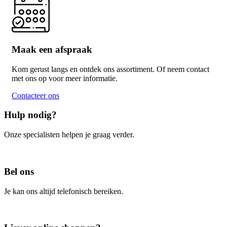
Maak een afspraak
Kom gerust langs en ontdek ons assortiment. Of neem contact
met ons op voor meer informatie.
Contacteer ons
Hulp nodig?
Onze specialisten helpen je graag verder.
Contacteer ons
Bel ons
Je kan ons altijd telefonisch bereiken.
Bel ons