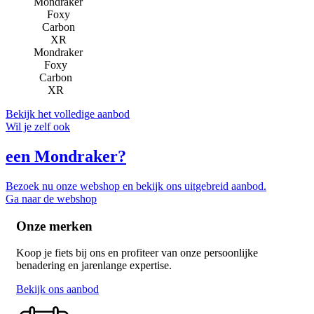
Mondraker
Foxy
Carbon
XR
Bekijk het volledige aanbod
Wil je zelf ook
een Mondraker?
Bezoek nu onze webshop en bekijk ons uitgebreid aanbod.
Ga naar de webshop
Onze merken
Koop je fiets bij ons en profiteer van onze persoonlijke
benadering en jarenlange expertise.
Bekijk ons aanbod