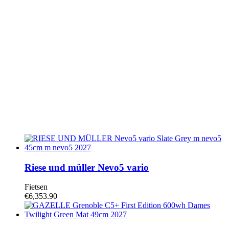
Riese und müller Nevo5 vario
Fietsen
€
6,353.90