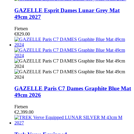
GAZELLE Esprit Dames Lunar Grey Mat
49cm 2027
Fietsen
€
829.00
GAZELLE Paris C7 Dames Graphite Blue Mat
49cm 2026
Fietsen
€
2,399.00