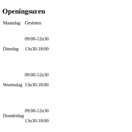
Racefietsen
Kinderfietsen
Openingsuren
Maandag
Gesloten
09:00-12u30
Dinsdag
13u30-18:00
09:00-12u30
Woensdag
13u30-18:00
09:00-12u30
Donderdag
13u30-18:00