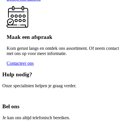
Maak een afspraak
Kom gerust langs en ontdek ons assortiment. Of neem contact
met ons op voor meer informatie.
Contacteer ons
Hulp nodig?
Onze specialisten helpen je graag verder.
Contacteer ons
Bel ons
Je kan ons altijd telefonisch bereiken.
Bel ons