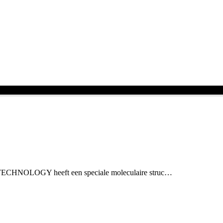
HNOLOGY heeft een speciale moleculaire struc…