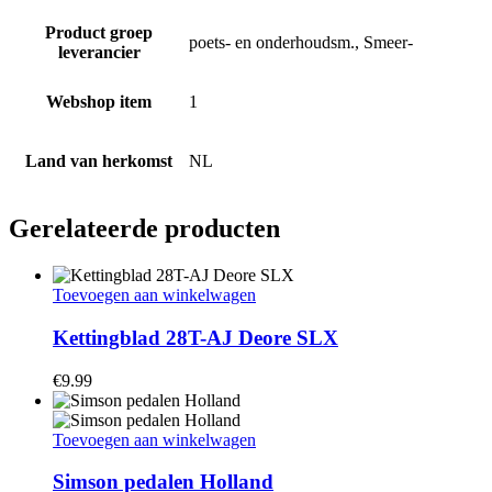
Product groep
poets- en onderhoudsm., Smeer-
leverancier
Webshop item
1
Land van herkomst
NL
Gerelateerde producten
Toevoegen aan winkelwagen
Kettingblad 28T-AJ Deore SLX
€
9.99
Toevoegen aan winkelwagen
Simson pedalen Holland