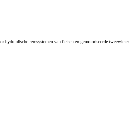
r hydraulische remsystemen van fietsen en gemotoriseerde tweewielers.