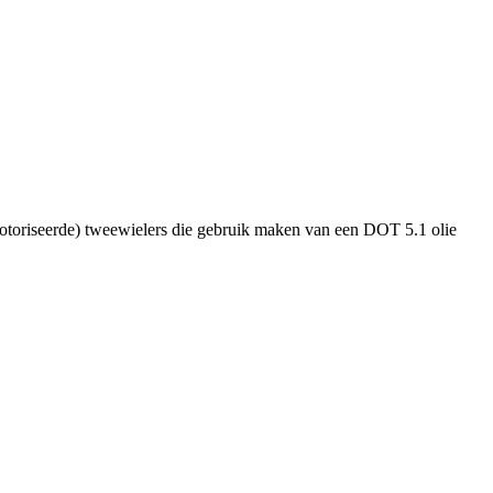
emotoriseerde) tweewielers die gebruik maken van een DOT 5.1 olie