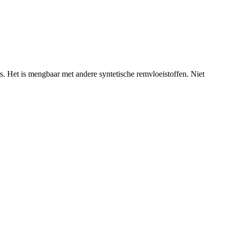
 Het is mengbaar met andere syntetische remvloeistoffen. Niet