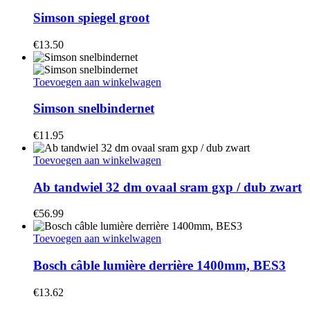
Simson spiegel groot
€
13.50
Toevoegen aan winkelwagen
Simson snelbindernet
€
11.95
Toevoegen aan winkelwagen
Ab tandwiel 32 dm ovaal sram gxp / dub zwart
€
56.99
Toevoegen aan winkelwagen
Bosch câble lumière derrière 1400mm, BES3
€
13.62