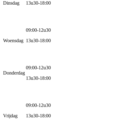
Dinsdag
13u30-18:00
09:00-12u30
Woensdag
13u30-18:00
09:00-12u30
Donderdag
13u30-18:00
09:00-12u30
Vrijdag
13u30-18:00