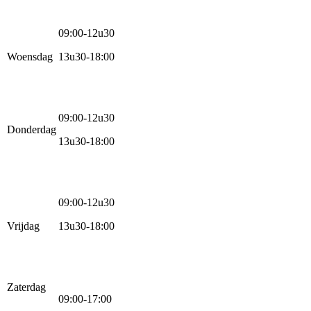
09:00-12u30
Woensdag
13u30-18:00
09:00-12u30
Donderdag
13u30-18:00
09:00-12u30
Vrijdag
13u30-18:00
Zaterdag
09:00-17:00