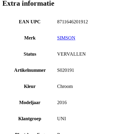
Extra informatie
EAN UPC
8711646201912
Merk
SIMSON
Status
VERVALLEN
Artikelnummer
S020191
Kleur
Chroom
Modeljaar
2016
Klantgroep
UNI