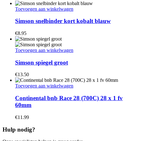
Toevoegen aan winkelwagen
Simson snelbinder kort kobalt blauw
€
8.95
Toevoegen aan winkelwagen
Simson spiegel groot
€
13.50
Toevoegen aan winkelwagen
Continental bnb Race 28 (700C) 28 x 1 fv
60mm
€
11.99
Hulp nodig?