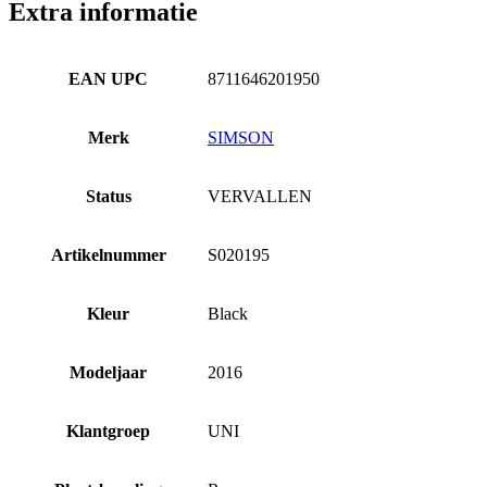
Extra informatie
EAN UPC
8711646201950
Merk
SIMSON
Status
VERVALLEN
Artikelnummer
S020195
Kleur
Black
Modeljaar
2016
Klantgroep
UNI