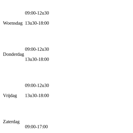
09:00-12u30
Woensdag
13u30-18:00
09:00-12u30
Donderdag
13u30-18:00
09:00-12u30
Vrijdag
13u30-18:00
Zaterdag
09:00-17:00