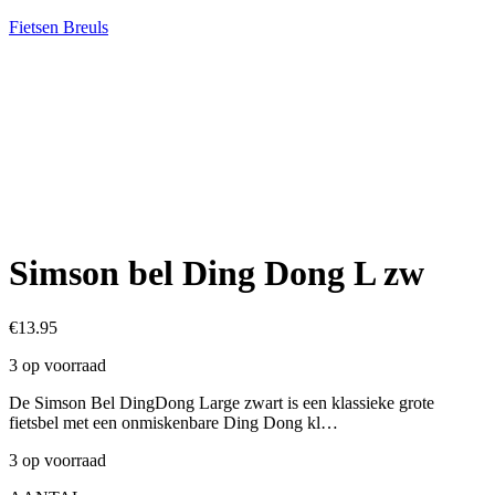
Fietsen Breuls
Simson bel Ding Dong L zw
€
13.95
3 op voorraad
De Simson Bel DingDong Large zwart is een klassieke grote
fietsbel met een onmiskenbare Ding Dong kl…
3 op voorraad