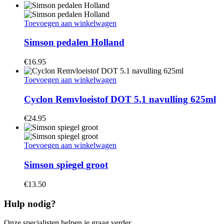
Toevoegen aan winkelwagen
Simson pedalen Holland
€
16.95
Toevoegen aan winkelwagen
Cyclon Remvloeistof DOT 5.1 navulling 625ml
€
24.95
Toevoegen aan winkelwagen
Simson spiegel groot
€
13.50
Hulp nodig?
Onze specialisten helpen je graag verder.