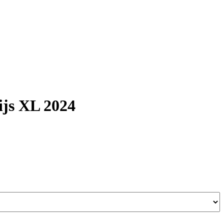
ijs XL 2024