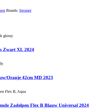
tsen
Brands:
Stromer
 Zwart XL 2024
lauw/Oranje 42cm MD 2023
ende Zadelpen Flex B Blauw Universal 2024