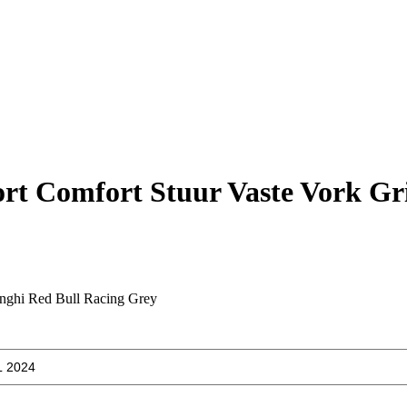
t Comfort Stuur Vaste Vork Gr
nghi Red Bull Racing Grey