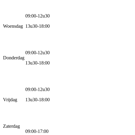
09:00-12u30
Woensdag
13u30-18:00
09:00-12u30
Donderdag
13u30-18:00
09:00-12u30
Vrijdag
13u30-18:00
Zaterdag
09:00-17:00