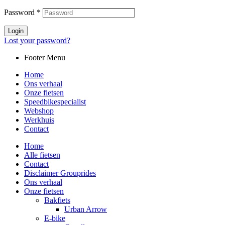
Password
*
Login
Lost your password?
Footer Menu
Home
Ons verhaal
Onze fietsen
Speedbikespecialist
Webshop
Werkhuis
Contact
Home
Alle fietsen
Contact
Disclaimer Grouprides
Ons verhaal
Onze fietsen
Bakfiets
Urban Arrow
E-bike