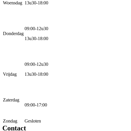
Woensdag
13u30-18:00
09:00-12u30
Donderdag
13u30-18:00
09:00-12u30
Vrijdag
13u30-18:00
Zaterdag
09:00-17:00
Zondag
Gesloten
Contact