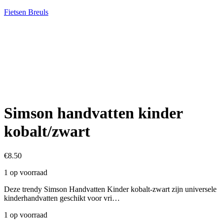
Fietsen Breuls
Simson handvatten kinder
kobalt/zwart
€
8.50
1 op voorraad
Deze trendy Simson Handvatten Kinder kobalt-zwart zijn universele
kinderhandvatten geschikt voor vri…
1 op voorraad