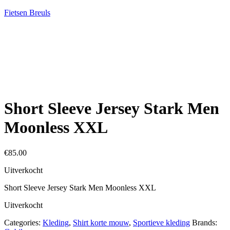
Fietsen Breuls
Short Sleeve Jersey Stark Men
Moonless XXL
€
85.00
Uitverkocht
Short Sleeve Jersey Stark Men Moonless XXL
Uitverkocht
Categories:
Kleding
,
Shirt korte mouw
,
Sportieve kleding
Brands: