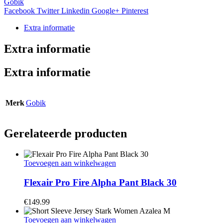
Gobik
Facebook
Twitter
Linkedin
Google+
Pinterest
Extra informatie
Extra informatie
Extra informatie
Merk
Gobik
Gerelateerde producten
Toevoegen aan winkelwagen
Flexair Pro Fire Alpha Pant Black 30
€
149.99
Toevoegen aan winkelwagen