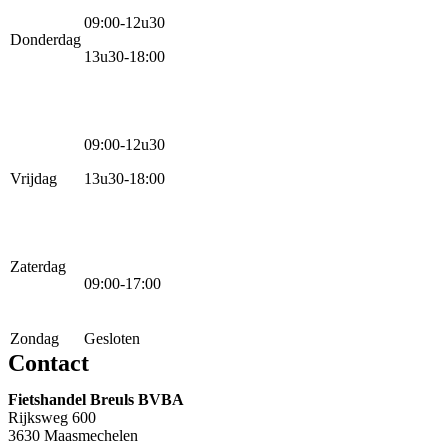
09:00-12u30
Donderdag
13u30-18:00
09:00-12u30
Vrijdag
13u30-18:00
Zaterdag
09:00-17:00
Zondag
Gesloten
Contact
Fietshandel Breuls BVBA
Rijksweg 600
3630 Maasmechelen