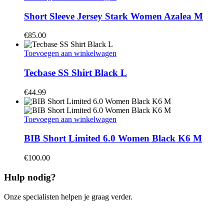
Short Sleeve Jersey Stark Women Azalea M
€
85.00
Toevoegen aan winkelwagen
Tecbase SS Shirt Black L
€
44.99
Toevoegen aan winkelwagen
BIB Short Limited 6.0 Women Black K6 M
€
100.00
Hulp nodig?
Onze specialisten helpen je graag verder.
Contacteer ons