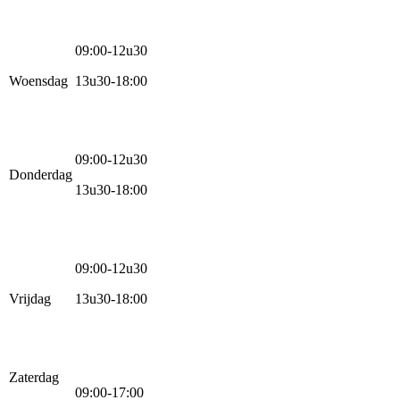
09:00-12u30
Woensdag
13u30-18:00
09:00-12u30
Donderdag
13u30-18:00
09:00-12u30
Vrijdag
13u30-18:00
Zaterdag
09:00-17:00