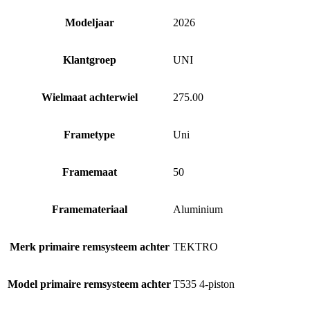
Modeljaar
2026
Klantgroep
UNI
Wielmaat achterwiel
275.00
Frametype
Uni
Framemaat
50
Framemateriaal
Aluminium
Merk primaire remsysteem achter
TEKTRO
Model primaire remsysteem achter
T535 4-piston