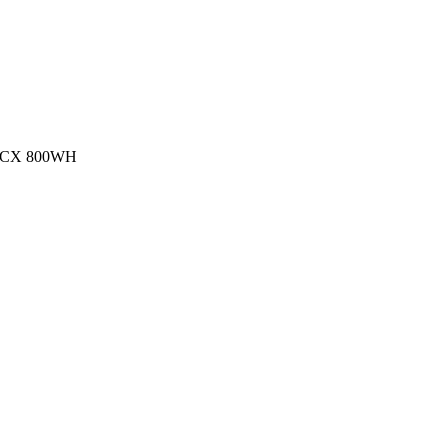
 CX 800WH