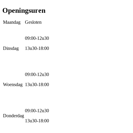
Kinderfietsen
Openingsuren
Maandag
Gesloten
09:00-12u30
Dinsdag
13u30-18:00
09:00-12u30
Woensdag
13u30-18:00
09:00-12u30
Donderdag
13u30-18:00