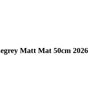
rey Matt Mat 50cm 2026