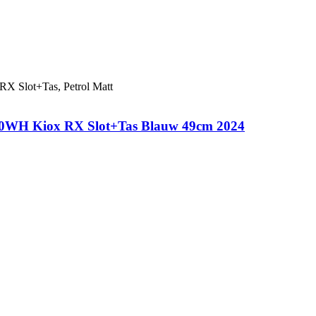
50WH Kiox RX Slot+Tas Blauw 49cm 2024