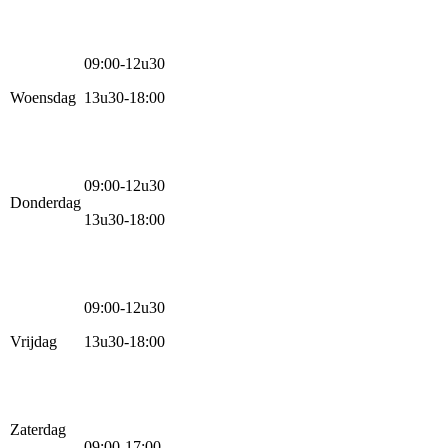
09:00-12u30
Woensdag
13u30-18:00
09:00-12u30
Donderdag
13u30-18:00
09:00-12u30
Vrijdag
13u30-18:00
Zaterdag
09:00-17:00