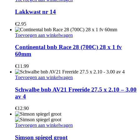
Lakkwast nr 14
€
2.95
Toevoegen aan winkelwagen
Continental bnb Race 28 (700C) 28 x 1 fv
60mm
€
11.99
Toevoegen aan winkelwagen
Schwalbe bnb AV21 Freeride 27.5 x 2.10 – 3.00
av 4
€
12.90
Toevoegen aan winkelwagen
Simson spiegel groot