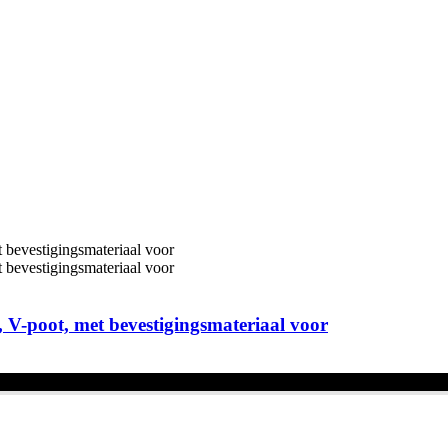
-poot, met bevestigingsmateriaal voor