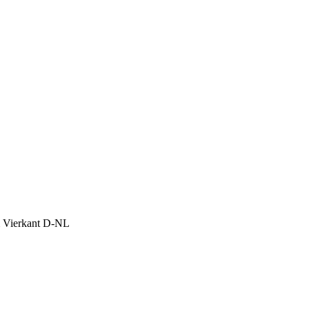
 Vierkant D-NL