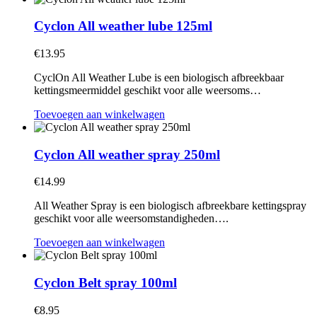
Cyclon All weather lube 125ml
€
13.95
CyclOn All Weather Lube is een biologisch afbreekbaar
kettingsmeermiddel geschikt voor alle weersoms…
Toevoegen aan winkelwagen
Cyclon All weather spray 250ml
€
14.99
All Weather Spray is een biologisch afbreekbare kettingspray
geschikt voor alle weersomstandigheden….
Toevoegen aan winkelwagen
Cyclon Belt spray 100ml
€
8.95