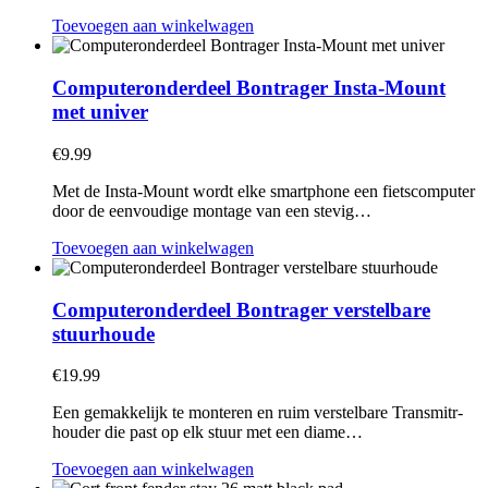
Toevoegen aan winkelwagen
Computeronderdeel Bontrager Insta-Mount
met univer
€
9.99
Met de Insta-Mount wordt elke smartphone een fietscomputer
door de eenvoudige montage van een stevig…
Toevoegen aan winkelwagen
Computeronderdeel Bontrager verstelbare
stuurhoude
€
19.99
Een gemakkelijk te monteren en ruim verstelbare Transmitr-
houder die past op elk stuur met een diame…
Toevoegen aan winkelwagen