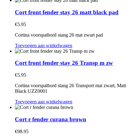
Cort front fender stay 26 matt black pad
€
5.95
Cortina voorspatbord stang 26 mat zwart pad
Toevoegen aan winkelwagen
Cort front fender stay 26 Transp m zw
€
5.95
Cortina voorspatbord stang 26 Transport mat zwart, Matt
Black UZZ0001
Toevoegen aan winkelwagen
Cort r fender curana brown
€
98.95