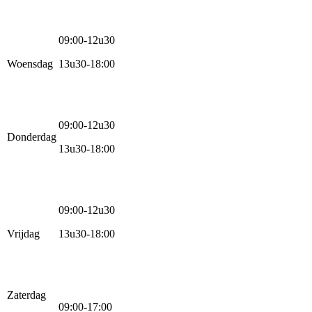
09:00-12u30
Woensdag
13u30-18:00
09:00-12u30
Donderdag
13u30-18:00
09:00-12u30
Vrijdag
13u30-18:00
Zaterdag
09:00-17:00