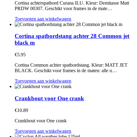
Cortina achterspatbord Curana ILU. Kleur: Demitasse Matt
PRDW 00307. Geschikt voor frames in de mate…
Toevoegen aan winkelwagen
Cortina spatbordstang achter 28 Common jet
black m
€
5.95
Cortina Common achter spatbordstang. Kleur: MATT JET
BLACK. Geschikt voor frames in de maten: alle u…
Toevoegen aan winkelwagen
Crankbout voor One crank
€
10.89
Crankbout voor One crank
Toevoegen aan winkelwagen