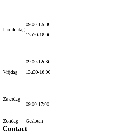
09:00-12u30
Donderdag
13u30-18:00
09:00-12u30
Vrijdag
13u30-18:00
Zaterdag
09:00-17:00
Zondag
Gesloten
Contact