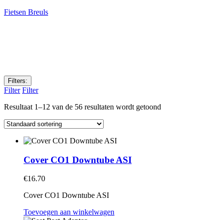
Fietsen Breuls
Filters:
Filter
Filter
Resultaat 1–12 van de 56 resultaten wordt getoond
Cover CO1 Downtube ASI
€
16.70
Cover CO1 Downtube ASI
Toevoegen aan winkelwagen