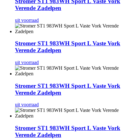
Stromer ST1 983WH Sport L Vaste Vork
Verende Zadelpen
uit voorraad
Stromer ST1 983WH Sport L Vaste Vork
Verende Zadelpen
uit voorraad
Stromer ST1 983WH Sport L Vaste Vork
Verende Zadelpen
uit voorraad
Stromer ST1 983WH Sport L Vaste Vork
Verende Zadelpen