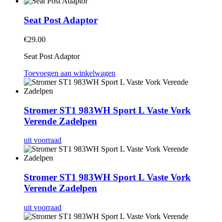
Seat Post Adaptor
€
29.00
Seat Post Adaptor
Toevoegen aan winkelwagen
Stromer ST1 983WH Sport L Vaste Vork
Verende Zadelpen
uit voorraad
Stromer ST1 983WH Sport L Vaste Vork
Verende Zadelpen
uit voorraad