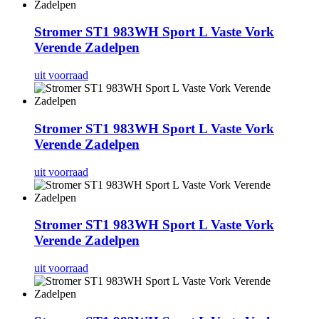
Stromer ST1 983WH Sport L Vaste Vork
Verende Zadelpen
uit voorraad
Stromer ST1 983WH Sport L Vaste Vork
Verende Zadelpen
uit voorraad
Stromer ST1 983WH Sport L Vaste Vork
Verende Zadelpen
uit voorraad