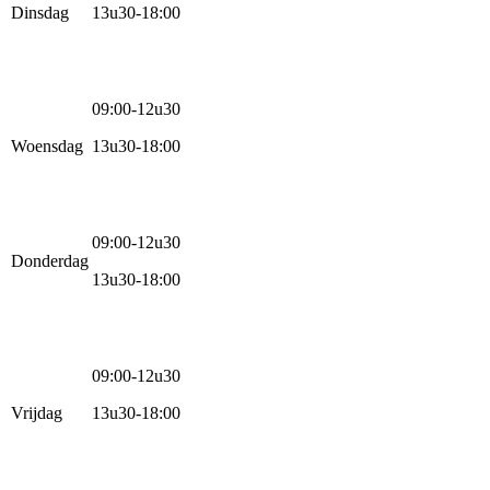
Dinsdag
13u30-18:00
09:00-12u30
Woensdag
13u30-18:00
09:00-12u30
Donderdag
13u30-18:00
09:00-12u30
Vrijdag
13u30-18:00