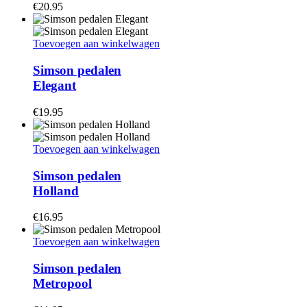
€
20.95
Toevoegen aan winkelwagen
Simson pedalen
Elegant
€
19.95
Toevoegen aan winkelwagen
Simson pedalen
Holland
€
16.95
Toevoegen aan winkelwagen
Simson pedalen
Metropool