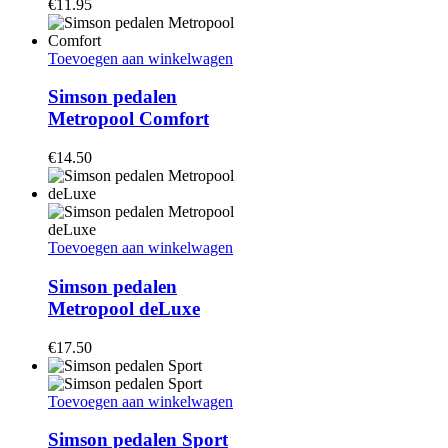
€
11.95
Toevoegen aan winkelwagen
Simson pedalen
Metropool Comfort
€
14.50
Toevoegen aan winkelwagen
Simson pedalen
Metropool deLuxe
€
17.50
Toevoegen aan winkelwagen
Simson pedalen Sport