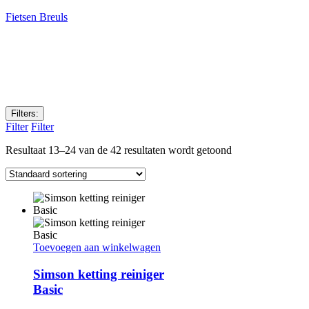
Fietsen Breuls
Filters:
Filter
Filter
Resultaat 13–24 van de 42 resultaten wordt getoond
Toevoegen aan winkelwagen
Simson ketting reiniger
Basic