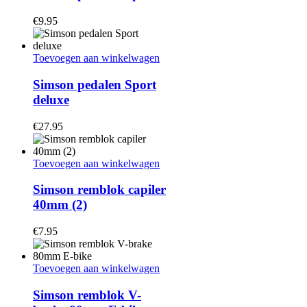
€
9.95
Toevoegen aan winkelwagen
Simson pedalen Sport
deluxe
€
27.95
Toevoegen aan winkelwagen
Simson remblok capiler
40mm (2)
€
7.95
Toevoegen aan winkelwagen
Simson remblok V-