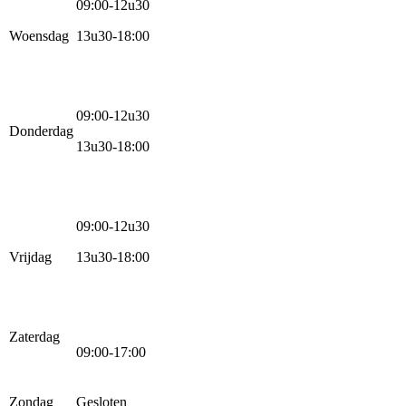
09:00-12u30
Woensdag
13u30-18:00
09:00-12u30
Donderdag
13u30-18:00
09:00-12u30
Vrijdag
13u30-18:00
Zaterdag
09:00-17:00
Zondag
Gesloten