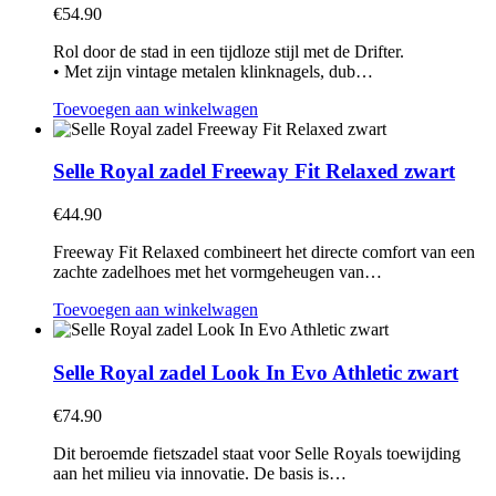
€
54.90
Rol door de stad in een tijdloze stijl met de Drifter.
• Met zijn vintage metalen klinknagels, dub…
Toevoegen aan winkelwagen
Selle Royal zadel Freeway Fit Relaxed zwart
€
44.90
Freeway Fit Relaxed combineert het directe comfort van een
zachte zadelhoes met het vormgeheugen van…
Toevoegen aan winkelwagen
Selle Royal zadel Look In Evo Athletic zwart
€
74.90
Dit beroemde fietszadel staat voor Selle Royals toewijding
aan het milieu via innovatie. De basis is…