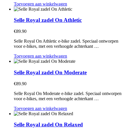
Toevoegen aan winkelwagen
Selle Royal zadel On Athletic
€
89.90
Selle Royal On Athletic e-bike zadel. Speciaal ontworpen
voor e-bikes, met een verhoogde achterkant …
Toevoegen aan winkelwagen
Selle Royal zadel On Moderate
€
89.90
Selle Royal On Moderate e-bike zadel. Speciaal ontworpen
voor e-bikes, met een verhoogde achterkant …
Toevoegen aan winkelwagen
Selle Royal zadel On Relaxed