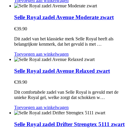
Toevoegen aan winkelwagen
Selle Royal zadel Avenue Moderate zwart
€
39.90
Dit zadel van het klassieke merk Selle Royal heeft als
belangrijkste kenmerk, dat het gevuld is met …
Toevoegen aan winkelwagen
Selle Royal zadel Avenue Relaxed zwart
€
39.90
Dit comfortabele zadel van Selle Royal is gevuld met de
unieke Royal gel, welke zorgt dat schokken w…
Toevoegen aan winkelwagen
Selle Royal zadel Drifter Strengtex 5111 zwart