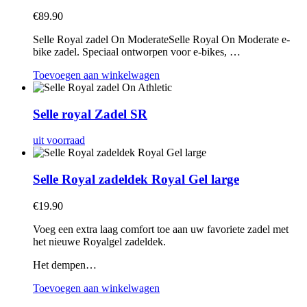
€
89.90
Selle Royal zadel On ModerateSelle Royal On Moderate e-
bike zadel. Speciaal ontworpen voor e-bikes, …
Toevoegen aan winkelwagen
Selle royal Zadel SR
uit voorraad
Selle Royal zadeldek Royal Gel large
€
19.90
Voeg een extra laag comfort toe aan uw favoriete zadel met
het nieuwe Royalgel zadeldek.
Het dempen…
Toevoegen aan winkelwagen