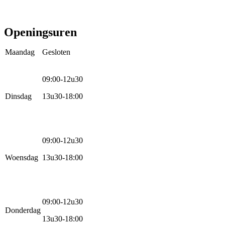
E-bike
Racefietsen
Kinderfietsen
Openingsuren
Maandag
Gesloten
09:00-12u30
Dinsdag
13u30-18:00
09:00-12u30
Woensdag
13u30-18:00
09:00-12u30
Donderdag
13u30-18:00