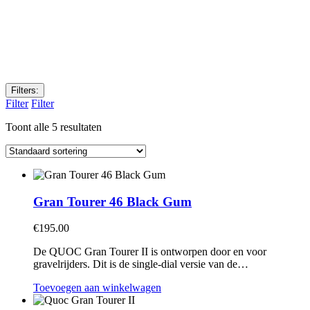
Filters:
Filter
Filter
Toont alle 5 resultaten
Gran Tourer 46 Black Gum
€
195.00
De QUOC Gran Tourer II is ontworpen door en voor
gravelrijders. Dit is de single-dial versie van de…
Toevoegen aan winkelwagen