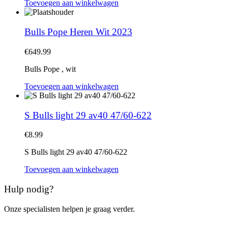
Toevoegen aan winkelwagen
Bulls Pope Heren Wit 2023
€
649.99
Bulls Pope , wit
Toevoegen aan winkelwagen
S Bulls light 29 av40 47/60-622
€
8.99
S Bulls light 29 av40 47/60-622
Toevoegen aan winkelwagen
Hulp nodig?
Onze specialisten helpen je graag verder.
Contacteer ons