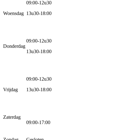
09:00-12u30
Woensdag
13u30-18:00
09:00-12u30
Donderdag
13u30-18:00
09:00-12u30
Vrijdag
13u30-18:00
Zaterdag
09:00-17:00
Zondag
Gesloten