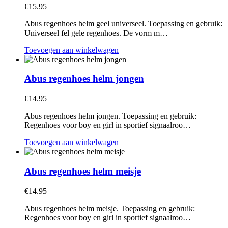
€
15.95
Abus regenhoes helm geel universeel. Toepassing en gebruik:
Universeel fel gele regenhoes. De vorm m…
Toevoegen aan winkelwagen
Abus regenhoes helm jongen
€
14.95
Abus regenhoes helm jongen. Toepassing en gebruik:
Regenhoes voor boy en girl in sportief signaalroo…
Toevoegen aan winkelwagen
Abus regenhoes helm meisje
€
14.95
Abus regenhoes helm meisje. Toepassing en gebruik:
Regenhoes voor boy en girl in sportief signaalroo…