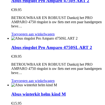
Abus ringslot Pro Amparo 4750S ART 2
€
39.95
BETROUWBAAR EN ROBUUST Dankzij het PRO
AMPARO 4750 ringslot is uw fiets met een paar handgrepen
beve…
Toevoegen aan winkelwagen
Abus ringslot Pro Amparo 4750SL ART 2
€
39.95
BETROUWBAAR EN ROBUUST Dankzij het PRO
AMPARO 4750 ringslot is uw fiets met een paar handgrepen
beve…
Toevoegen aan winkelwagen
Abus winterkit helm kind M
€
15.95