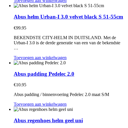
Toevoegen aan winkelwagen
Abus helm Urban-I 3.0 velvet black S 51-55cm
€
99.95
BEKENDSTE CITY-HELM IN DUITSLAND. Met de
Urban-I 3.0 is de derde generatie van een van de bekendste
…
Toevoegen aan winkelwagen
Abus padding Pedelec 2.0
€
10.95
Abus padding / binnenvoering Pedelec 2.0 maat S/M
Toevoegen aan winkelwagen
Abus regenhoes helm geel uni