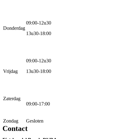
09:00-12u30
Donderdag
13u30-18:00
09:00-12u30
Vrijdag
13u30-18:00
Zaterdag
09:00-17:00
Zondag
Gesloten
Contact