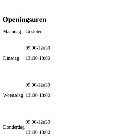
E-bike
Racefietsen
Kinderfietsen
Openingsuren
Maandag
Gesloten
09:00-12u30
Dinsdag
13u30-18:00
09:00-12u30
Woensdag
13u30-18:00
09:00-12u30
Donderdag
13u30-18:00