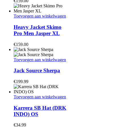
€
159.00
Toevoegen aan winkelwagen
Heavy Jacket Skimo
Pro Men Jasper XL
€
159.00
Toevoegen aan winkelwagen
Jack Source Sherpa
€
199.99
Toevoegen aan winkelwagen
Karrera SB Hat (DRK
INDO) OS
€
34.99