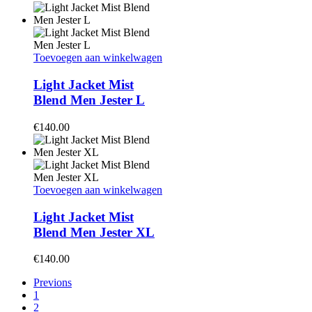
Toevoegen aan winkelwagen
Light Jacket Mist
Blend Men Jester L
€
140.00
Toevoegen aan winkelwagen
Light Jacket Mist
Blend Men Jester XL
€
140.00
Previons
1
2