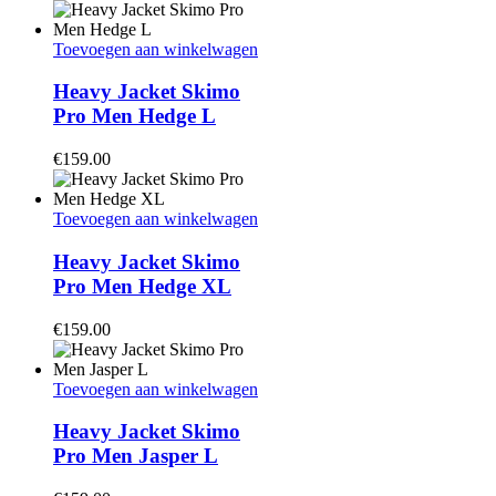
Toevoegen aan winkelwagen
Heavy Jacket Skimo
Pro Men Hedge L
€
159.00
Toevoegen aan winkelwagen
Heavy Jacket Skimo
Pro Men Hedge XL
€
159.00
Toevoegen aan winkelwagen
Heavy Jacket Skimo
Pro Men Jasper L