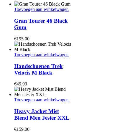
Toevoegen aan winkelwagen
Gran Tourer 46 Black
Gum
€
195.00
Toevoegen aan winkelwagen
Handschoenen Trek
Velocis M Black
€
49.99
Toevoegen aan winkelwagen
Heavy Jacket Mist
Blend Men Jester XXL
€
159.00