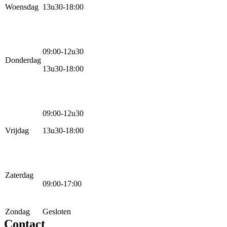
Woensdag
13u30-18:00
09:00-12u30
Donderdag
13u30-18:00
09:00-12u30
Vrijdag
13u30-18:00
Zaterdag
09:00-17:00
Zondag
Gesloten
Contact