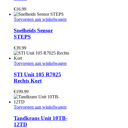
€
16.99
Toevoegen aan winkelwagen
Snelheids Sensor
STEPS
€
39.99
Toevoegen aan winkelwagen
STI Unit 105 R7025
Rechts Kort
€
199.99
Toevoegen aan winkelwagen
Tandkrans Unit 10TB-
12TD