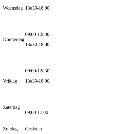
Woensdag
13u30-18:00
09:00-12u30
Donderdag
13u30-18:00
09:00-12u30
Vrijdag
13u30-18:00
Zaterdag
09:00-17:00
Zondag
Gesloten