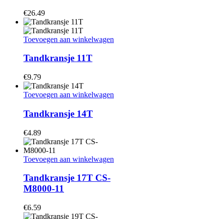
€
26.49
Toevoegen aan winkelwagen
Tandkransje 11T
€
9.79
Toevoegen aan winkelwagen
Tandkransje 14T
€
4.89
Toevoegen aan winkelwagen
Tandkransje 17T CS-
M8000-11
€
6.59