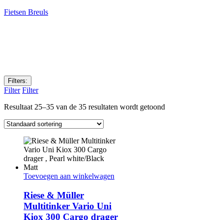
Fietsen Breuls
Filters:
Filter
Filter
Resultaat 25–35 van de 35 resultaten wordt getoond
Toevoegen aan winkelwagen
Riese & Müller
Multitinker Vario Uni
Kiox 300 Cargo drager