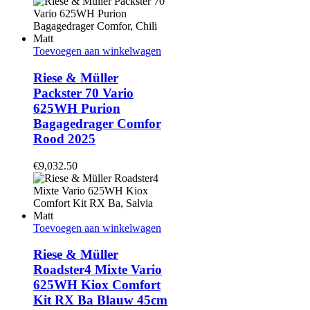
Toevoegen aan winkelwagen
Riese & Müller
Packster 70 Vario
625WH Purion
Bagagedrager Comfor
Rood 2025
€
9,032.50
Toevoegen aan winkelwagen
Riese & Müller
Roadster4 Mixte Vario
625WH Kiox Comfort
Kit RX Ba Blauw 45cm