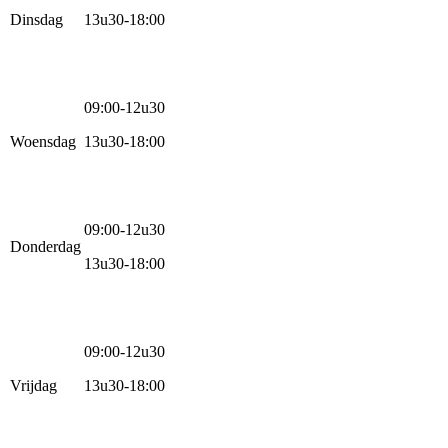
Dinsdag
13u30-18:00
09:00-12u30
Woensdag
13u30-18:00
09:00-12u30
Donderdag
13u30-18:00
09:00-12u30
Vrijdag
13u30-18:00