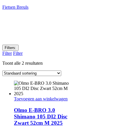
Fietsen Breuls
Filters:
Filter
Filter
Toont alle 2 resultaten
Toevoegen aan winkelwagen
Olmo E-BRO 3.0
Shimano 105 DI2 Disc
Zwart 52cm M 2025