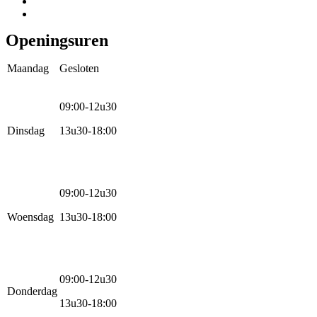
Racefietsen
Kinderfietsen
Openingsuren
Maandag
Gesloten
09:00-12u30
Dinsdag
13u30-18:00
09:00-12u30
Woensdag
13u30-18:00
09:00-12u30
Donderdag
13u30-18:00