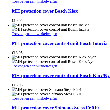
Toevoegen aan winkelwagen
MH protection cover Bosch Kiox
€
19.95
Toevoegen aan winkelwagen
MH protection cover control unit Bosch Intuvia
€
18.95
Toevoegen aan winkelwagen
MH protection cover control unit Bosch Kiox/N
€
18.95
Toevoegen aan winkelwagen
MH protection cover Shimano Steps E6010