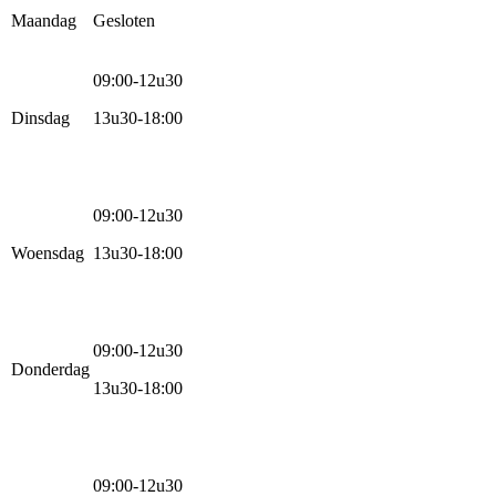
Maandag
Gesloten
09:00-12u30
Dinsdag
13u30-18:00
09:00-12u30
Woensdag
13u30-18:00
09:00-12u30
Donderdag
13u30-18:00
09:00-12u30