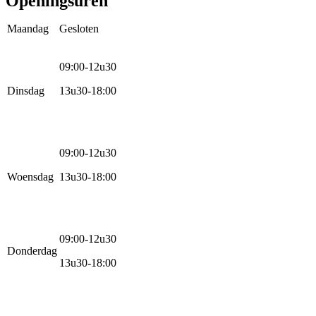
Openingsuren
Maandag
Gesloten
09:00-12u30
Dinsdag
13u30-18:00
09:00-12u30
Woensdag
13u30-18:00
09:00-12u30
Donderdag
13u30-18:00