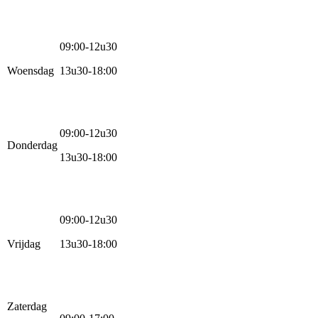
09:00-12u30
Woensdag
13u30-18:00
09:00-12u30
Donderdag
13u30-18:00
09:00-12u30
Vrijdag
13u30-18:00
Zaterdag