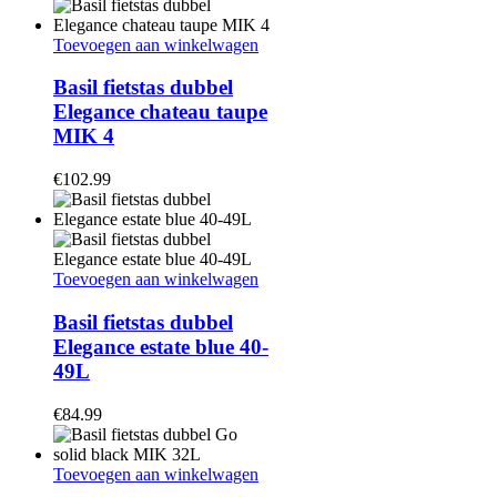
Toevoegen aan winkelwagen
Basil fietstas dubbel
Elegance chateau taupe
MIK 4
€
102.99
Toevoegen aan winkelwagen
Basil fietstas dubbel
Elegance estate blue 40-
49L
€
84.99
Toevoegen aan winkelwagen