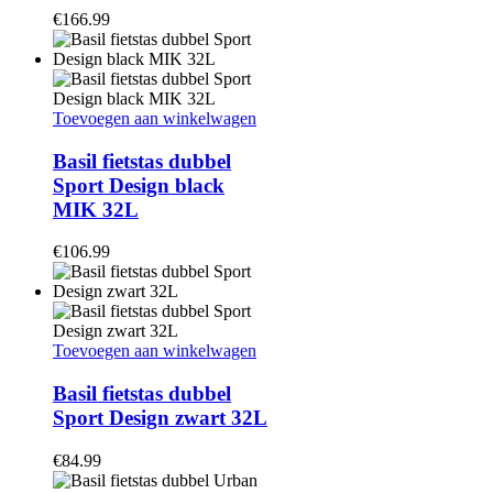
€
166.99
Toevoegen aan winkelwagen
Basil fietstas dubbel
Sport Design black
MIK 32L
€
106.99
Toevoegen aan winkelwagen
Basil fietstas dubbel
Sport Design zwart 32L
€
84.99