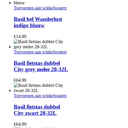
Toevoegen aan winkelwagen
Basil bel Wanderlust
indigo blauw
€
14.99
Toevoegen aan winkelwagen
Basil fietstas dubbel
City grey melee 28-32L
€
64.99
Toevoegen aan winkelwagen
Basil fietstas dubbel
City zwart 28-32L
€
64.99