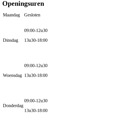
Openingsuren
Maandag
Gesloten
09:00-12u30
Dinsdag
13u30-18:00
09:00-12u30
Woensdag
13u30-18:00
09:00-12u30
Donderdag
13u30-18:00