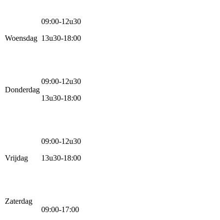
09:00-12u30
Woensdag
13u30-18:00
09:00-12u30
Donderdag
13u30-18:00
09:00-12u30
Vrijdag
13u30-18:00
Zaterdag
09:00-17:00