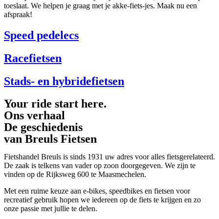
toeslaat. We helpen je graag met je akke-fiets-jes. Maak nu een
afspraak!
Speed pedelecs
Racefietsen
Stads- en hybridefietsen
Your ride start here.
Ons verhaal
De geschiedenis
van Breuls Fietsen
Fietshandel Breuls is sinds 1931 uw adres voor alles fietsgerelateerd.
De zaak is telkens van vader op zoon doorgegeven. We zijn te
vinden op de Rijksweg 600 te Maasmechelen.
Met een ruime keuze aan e-bikes, speedbikes en fietsen voor
recreatief gebruik hopen we iedereen op de fiets te krijgen en zo
onze passie met jullie te delen.