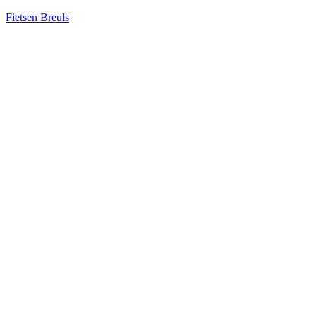
Fietsen Breuls