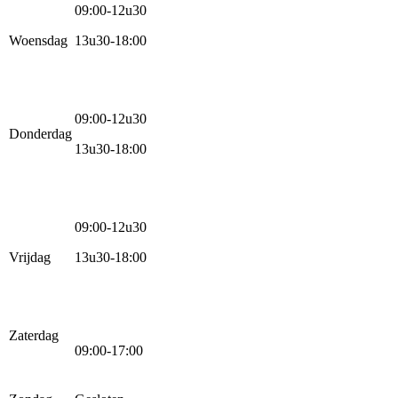
09:00-12u30
Woensdag
13u30-18:00
09:00-12u30
Donderdag
13u30-18:00
09:00-12u30
Vrijdag
13u30-18:00
Zaterdag
09:00-17:00