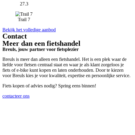
27.3
Trail 7
Bekijk het volledige aanbod
Contact
Meer dan een fietshandel
Breuls, jouw partner voor fietsplezier
Breuls is meer dan alleen een fietshandel. Het is een plek waar de
liefde voor fietsen centraal staat en waar je als klant zorgeloos je
fiets of e-bike kunt kopen en laten onderhouden. Door te kiezen
voor Breuls kies je voor kwaliteit, expertise en persoonlijke service.
Fiets kopen of advies nodig? Spring eens binnen!
contacteer ons