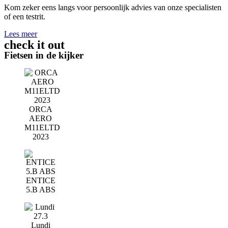
Kom zeker eens langs voor persoonlijk advies van onze specialisten
of een testrit.
Lees meer
check it out
Fietsen in de kijker
ORCA
AERO
M11ELTD
2023
ENTICE
5.B ABS
Lundi