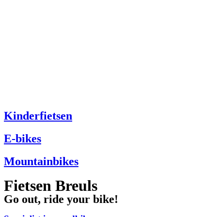
Kinderfietsen
E-bikes
Mountainbikes
Fietsen Breuls
Go out, ride your bike!