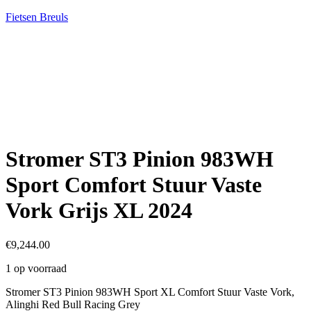
Fietsen Breuls
Stromer ST3 Pinion 983WH
Sport Comfort Stuur Vaste
Vork Grijs XL 2024
€
9,244.00
1 op voorraad
Stromer ST3 Pinion 983WH Sport XL Comfort Stuur Vaste Vork,
Alinghi Red Bull Racing Grey