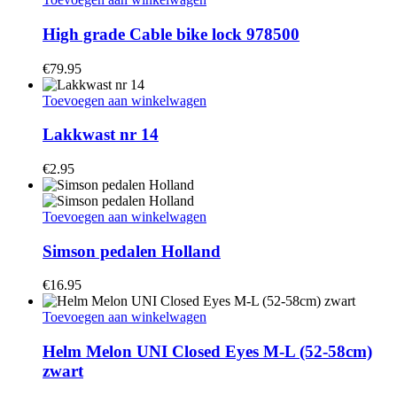
High grade Cable bike lock 978500
€
79.95
Toevoegen aan winkelwagen
Lakkwast nr 14
€
2.95
Toevoegen aan winkelwagen
Simson pedalen Holland
€
16.95
Toevoegen aan winkelwagen
Helm Melon UNI Closed Eyes M-L (52-58cm)
zwart