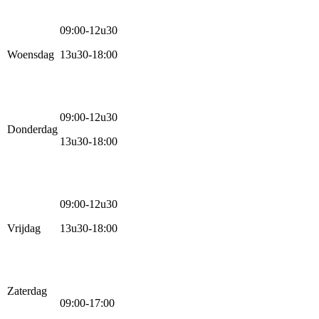
09:00-12u30
Woensdag
13u30-18:00
09:00-12u30
Donderdag
13u30-18:00
09:00-12u30
Vrijdag
13u30-18:00
Zaterdag
09:00-17:00