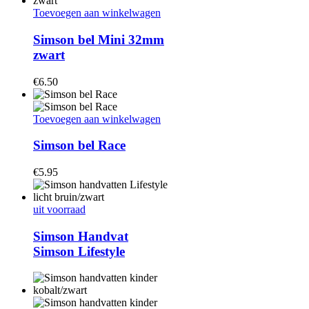
Toevoegen aan winkelwagen
Simson bel Mini 32mm
zwart
€
6.50
Toevoegen aan winkelwagen
Simson bel Race
€
5.95
uit voorraad
Simson Handvat
Simson Lifestyle