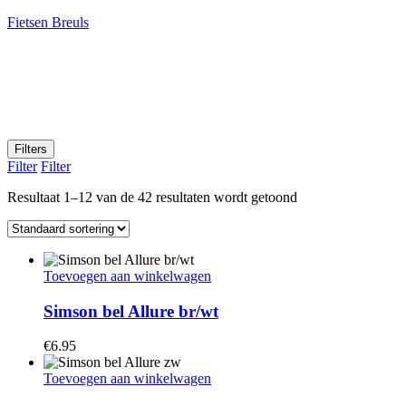
Fietsen Breuls
Filters
Filter
Filter
Resultaat 1–12 van de 42 resultaten wordt getoond
Toevoegen aan winkelwagen
Simson bel Allure br/wt
€
6.95
Toevoegen aan winkelwagen