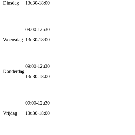
Dinsdag
13u30-18:00
09:00-12u30
Woensdag
13u30-18:00
09:00-12u30
Donderdag
13u30-18:00
09:00-12u30
Vrijdag
13u30-18:00