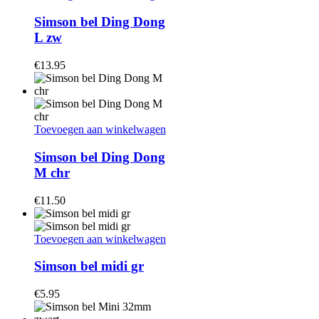
Simson bel Ding Dong
L zw
€
13.95
Toevoegen aan winkelwagen
Simson bel Ding Dong
M chr
€
11.50
Toevoegen aan winkelwagen
Simson bel midi gr
€
5.95