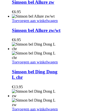
Simson bel Allure zw
€
6.95
Toevoegen aan winkelwagen
Simson bel Allure zw/wt
€
6.95
Toevoegen aan winkelwagen
Simson bel Ding Dong
L chr
€
13.95
Toevoegen aan winkelwagen