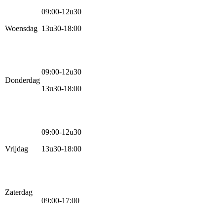
09:00-12u30
Woensdag
13u30-18:00
09:00-12u30
Donderdag
13u30-18:00
09:00-12u30
Vrijdag
13u30-18:00
Zaterdag
09:00-17:00