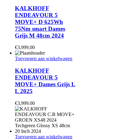
KALKHOFF
ENDEAVOUR 5
MOVE+ D 625Wh
75Nm smart Dames
Grijs M 48cm 2024
€
3,999.00
Toevoegen aan winkelwagen
KALKHOFF
ENDEAVOUR 5
MOVE+ Dames Grijs L
L 2025
€
3,999.00
Toevoegen aan winkelwagen