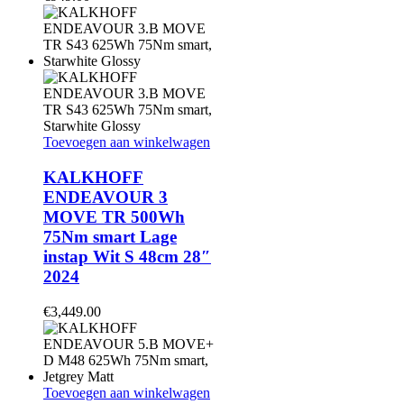
Toevoegen aan winkelwagen
KALKHOFF
ENDEAVOUR 3
MOVE TR 500Wh
75Nm smart Lage
instap Wit S 48cm 28″
2024
€
3,449.00
Toevoegen aan winkelwagen