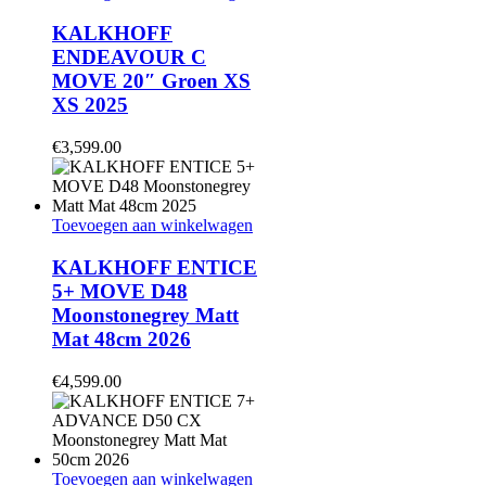
KALKHOFF
ENDEAVOUR C
MOVE 20″ Groen XS
XS 2025
€
3,599.00
Toevoegen aan winkelwagen
KALKHOFF ENTICE
5+ MOVE D48
Moonstonegrey Matt
Mat 48cm 2026
€
4,599.00
Toevoegen aan winkelwagen